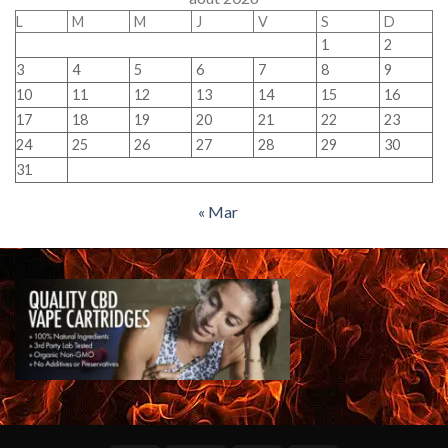
L
M
M
J
V
S
D
1
2
3
4
5
6
7
8
9
10
11
12
13
14
15
16
17
18
19
20
21
22
23
24
25
26
27
28
29
30
31
« Mar