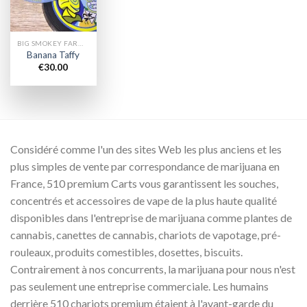
BIG SMOKEY FARMS CANETTES
Banana Taffy
€
30.00
Considéré comme l'un des sites Web les plus anciens et les
plus simples de vente par correspondance de marijuana en
France, 510 premium Carts vous garantissent les souches,
concentrés et accessoires de vape de la plus haute qualité
disponibles dans l'entreprise de marijuana comme plantes de
cannabis, canettes de cannabis, chariots de vapotage, pré-
rouleaux, produits comestibles, dosettes, biscuits.
Contrairement à nos concurrents, la marijuana pour nous n'est
pas seulement une entreprise commerciale. Les humains
derrière 510 chariots premium étaient à l'avant-garde du