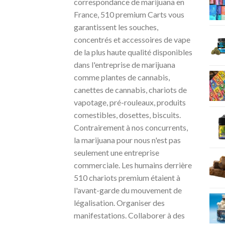
correspondance de marijuana en
France, 510 premium Carts vous
garantissent les souches,
concentrés et accessoires de vape
de la plus haute qualité disponibles
dans l'entreprise de marijuana
comme plantes de cannabis,
canettes de cannabis, chariots de
vapotage, pré-rouleaux, produits
comestibles, dosettes, biscuits.
Contrairement à nos concurrents,
la marijuana pour nous n'est pas
seulement une entreprise
commerciale. Les humains derrière
510 chariots premium étaient à
l'avant-garde du mouvement de
légalisation. Organiser des
manifestations. Collaborer à des