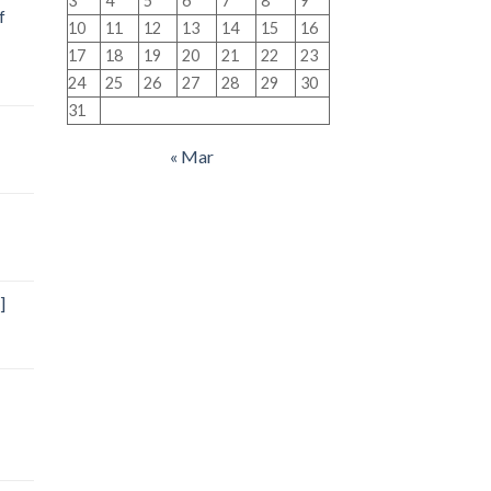
3
4
5
6
7
8
9
f
10
11
12
13
14
15
16
17
18
19
20
21
22
23
24
25
26
27
28
29
30
31
« Mar
]