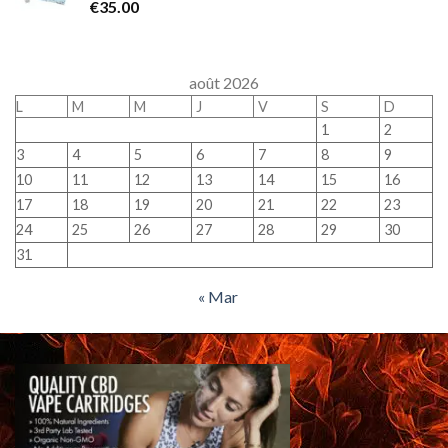
€
35.00
août 2026
L
M
M
J
V
S
D
1
2
3
4
5
6
7
8
9
10
11
12
13
14
15
16
17
18
19
20
21
22
23
24
25
26
27
28
29
30
31
« Mar