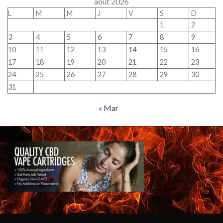
août 2026
L
M
M
J
V
S
D
1
2
3
4
5
6
7
8
9
10
11
12
13
14
15
16
17
18
19
20
21
22
23
24
25
26
27
28
29
30
31
« Mar