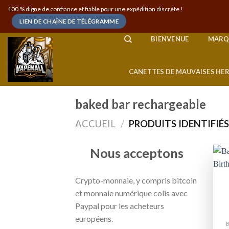
Skip
100 % digne de confiance et fiable pour une expédition discrète !
to
LIEN DE CHAÎNE DE TÉLÉGRAMME
content
BIENVENUE
MARQ
CANETTES DE MAUVAISES HE
baked bar rechargeable
ACCUEIL
/
PRODUITS IDENTIFIÉ
Nous acceptons
Crypto-monnaie, y compris bitcoin
et monnaie numérique colis avec
Paypal pour les acheteurs
européens.