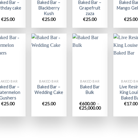
aked Bar –
Baked Bar –
Baked Bar –
Baked Ba
rthday cake
Blackberry
Grapefruit
Mango Gel
Kush
zaza
€
25.00
€
25.00
€
25.00
€
25.00
Add to
Add to
Add to
Add
wishlist
wishlist
wishlist
wish
BAKED BAR
BAKED BAR
BAKED BAR
BAKED B
aked Bar –
Baked Bar –
Baked Bar
Live Resi
atermelon
Wedding Cake
Bulk
King Lou
Gushers
Baked B
€
25.00
€
25.00
€
600.00
–
€
17.00
Plage
€
25,000.00
de
prix :
€600.00
à
€25,000.00