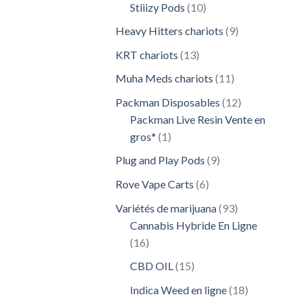
10
Stiiizy Pods
10
produits
9
Heavy Hitters chariots
9
produits
13
KRT chariots
13
produits
11
Muha Meds chariots
11
produits
12
Packman Disposables
12
produits
Packman Live Resin Vente en
1
gros*
1
produit
9
Plug and Play Pods
9
produits
6
Rove Vape Carts
6
produits
93
Variétés de marijuana
93
produits
Cannabis Hybride En Ligne
16
16
produits
15
CBD OIL
15
produits
18
Indica Weed en ligne
18
produits