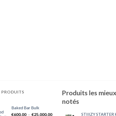
Produits les mieu
S PRODUITS
notés
Baked Bar Bulk
STIIIZY STARTER 
Plage
€
600.00
–
€
25,000.00