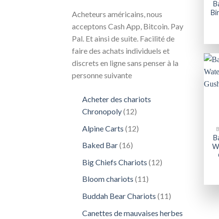
B
Bi
Acheteurs américains, nous
acceptons Cash App, Bitcoin. Pay
Pal. Et ainsi de suite. Facilité de
faire des achats individuels et
discrets en ligne sans penser à la
personne suivante
Acheter des chariots
12
Chronopoly
12
produits
12
Alpine Carts
12
B
produits
16
Baked Bar
16
W
produits
12
Big Chiefs Chariots
12
produits
11
Bloom chariots
11
produits
11
Buddah Bear Chariots
11
produits
Canettes de mauvaises herbes