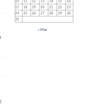
10
11
12
13
14
15
16
17
18
19
20
21
22
23
24
25
26
27
28
29
30
31
« Mar
f
]