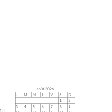
x
août 2026
L
M
M
J
V
S
D
1
2
3
4
5
6
7
8
9
KIT