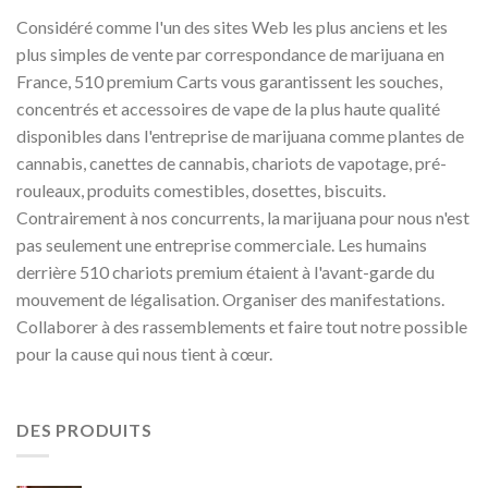
Considéré comme l'un des sites Web les plus anciens et les
plus simples de vente par correspondance de marijuana en
France, 510 premium Carts vous garantissent les souches,
concentrés et accessoires de vape de la plus haute qualité
disponibles dans l'entreprise de marijuana comme plantes de
cannabis, canettes de cannabis, chariots de vapotage, pré-
rouleaux, produits comestibles, dosettes, biscuits.
Contrairement à nos concurrents, la marijuana pour nous n'est
pas seulement une entreprise commerciale. Les humains
derrière 510 chariots premium étaient à l'avant-garde du
mouvement de légalisation. Organiser des manifestations.
Collaborer à des rassemblements et faire tout notre possible
pour la cause qui nous tient à cœur.
DES PRODUITS