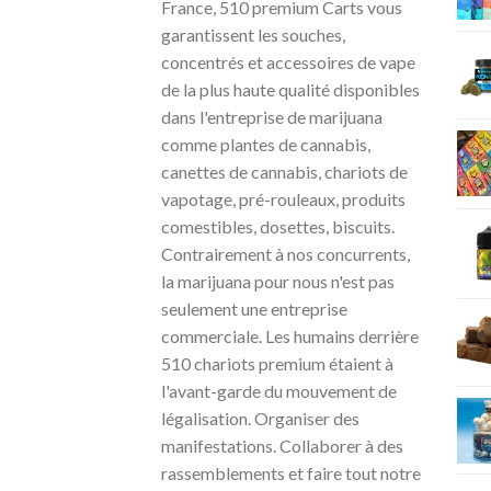
France, 510 premium Carts vous
garantissent les souches,
concentrés et accessoires de vape
de la plus haute qualité disponibles
dans l'entreprise de marijuana
comme plantes de cannabis,
canettes de cannabis, chariots de
vapotage, pré-rouleaux, produits
comestibles, dosettes, biscuits.
Contrairement à nos concurrents,
la marijuana pour nous n'est pas
seulement une entreprise
commerciale. Les humains derrière
510 chariots premium étaient à
l'avant-garde du mouvement de
légalisation. Organiser des
manifestations. Collaborer à des
rassemblements et faire tout notre