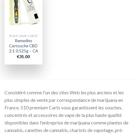
Add to
wishlist
ROVE VAPE CARTS
Remedies
Cartouche CBD
2:1 0.525g – CA
€
35.00
Considéré comme l'un des sites Web les plus anciens et les
plus simples de vente par correspondance de marijuana en
France, 510 premium Carts vous garantissent les souches,
concentrés et accessoires de vape de la plus haute qualité
disponibles dans l'entreprise de marijuana comme plantes de
cannabis, canettes de cannabis, chariots de vapotage, pré-