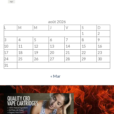
août 2026
L
M
M
J
V
S
D
1
2
3
4
5
6
7
8
9
10
11
12
13
14
15
16
17
18
19
20
21
22
23
24
25
26
27
28
29
30
31
« Mar