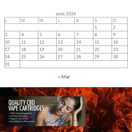
août 2026
L
M
M
J
V
S
D
1
2
3
4
5
6
7
8
9
10
11
12
13
14
15
16
17
18
19
20
21
22
23
24
25
26
27
28
29
30
31
« Mar