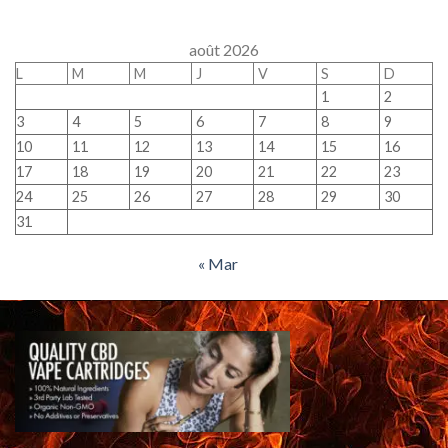
août 2026
L
M
M
J
V
S
D
1
2
3
4
5
6
7
8
9
10
11
12
13
14
15
16
17
18
19
20
21
22
23
24
25
26
27
28
29
30
31
« Mar