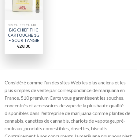
wishlist
BIG CHIEFS CHARIOTS
BIG CHIEF THC
CARTOUCHE 1G
– SOUR TANGIE
€
28.00
Considéré comme l'un des sites Web les plus anciens et les
plus simples de vente par correspondance de marijuana en
France, 510 premium Carts vous garantissent les souches,
concentrés et accessoires de vape de la plus haute qualité
disponibles dans l'entreprise de marijuana comme plantes de
cannabis, canettes de cannabis, chariots de vapotage, pré-
rouleaux, produits comestibles, dosettes, biscuits.
Contrairement à nos concurrents, la marijuana pour nous n'est