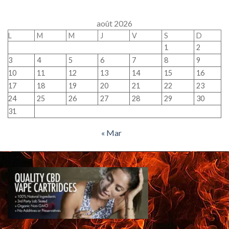
août 2026
L
M
M
J
V
S
D
1
2
3
4
5
6
7
8
9
10
11
12
13
14
15
16
17
18
19
20
21
22
23
24
25
26
27
28
29
30
31
« Mar