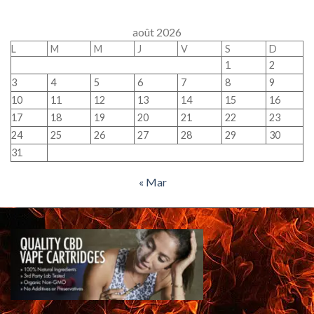
août 2026
L
M
M
J
V
S
D
1
2
3
4
5
6
7
8
9
10
11
12
13
14
15
16
17
18
19
20
21
22
23
24
25
26
27
28
29
30
31
« Mar