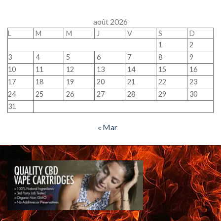
août 2026
L
M
M
J
V
S
D
1
2
3
4
5
6
7
8
9
10
11
12
13
14
15
16
17
18
19
20
21
22
23
24
25
26
27
28
29
30
31
« Mar