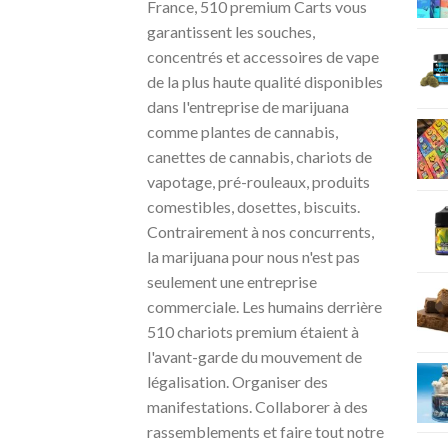
France, 510 premium Carts vous
garantissent les souches,
concentrés et accessoires de vape
de la plus haute qualité disponibles
dans l'entreprise de marijuana
comme plantes de cannabis,
canettes de cannabis, chariots de
vapotage, pré-rouleaux, produits
comestibles, dosettes, biscuits.
Contrairement à nos concurrents,
la marijuana pour nous n'est pas
seulement une entreprise
commerciale. Les humains derrière
510 chariots premium étaient à
l'avant-garde du mouvement de
légalisation. Organiser des
manifestations. Collaborer à des
rassemblements et faire tout notre