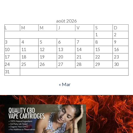
août 2026
L
M
M
J
V
S
D
1
2
3
4
5
6
7
8
9
10
11
12
13
14
15
16
17
18
19
20
21
22
23
24
25
26
27
28
29
30
31
« Mar