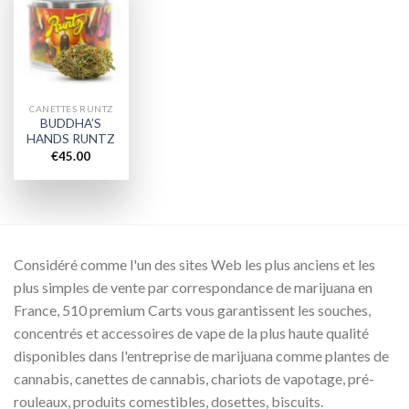
Add to
wishlist
CANETTES RUNTZ
BUDDHA’S
HANDS RUNTZ
€
45.00
Considéré comme l'un des sites Web les plus anciens et les
plus simples de vente par correspondance de marijuana en
France, 510 premium Carts vous garantissent les souches,
concentrés et accessoires de vape de la plus haute qualité
disponibles dans l'entreprise de marijuana comme plantes de
cannabis, canettes de cannabis, chariots de vapotage, pré-
rouleaux, produits comestibles, dosettes, biscuits.