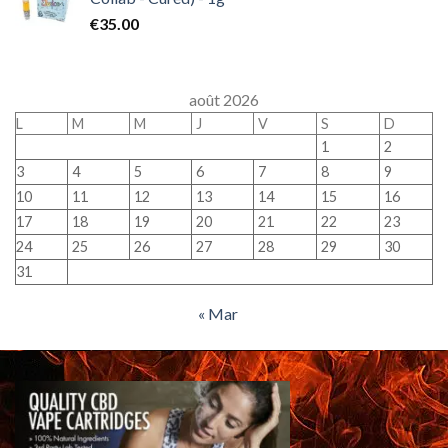
€
35.00
août 2026
L
M
M
J
V
S
D
1
2
3
4
5
6
7
8
9
10
11
12
13
14
15
16
17
18
19
20
21
22
23
24
25
26
27
28
29
30
31
« Mar