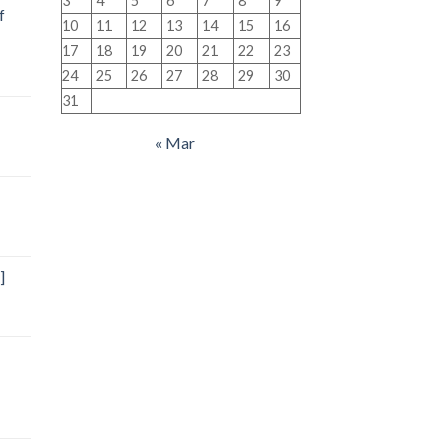
3
4
5
6
7
8
9
f
10
11
12
13
14
15
16
17
18
19
20
21
22
23
24
25
26
27
28
29
30
31
« Mar
]