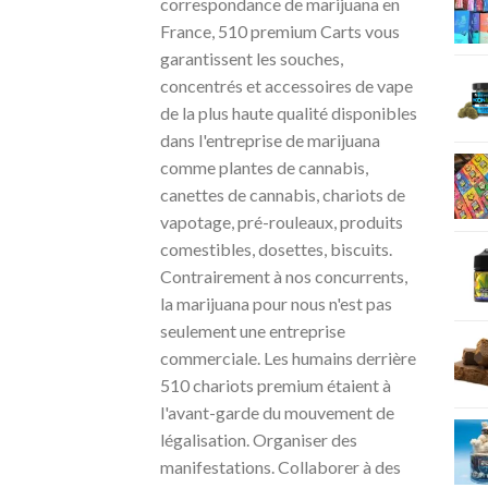
correspondance de marijuana en
France, 510 premium Carts vous
garantissent les souches,
concentrés et accessoires de vape
de la plus haute qualité disponibles
dans l'entreprise de marijuana
comme plantes de cannabis,
canettes de cannabis, chariots de
vapotage, pré-rouleaux, produits
comestibles, dosettes, biscuits.
Contrairement à nos concurrents,
la marijuana pour nous n'est pas
seulement une entreprise
commerciale. Les humains derrière
510 chariots premium étaient à
l'avant-garde du mouvement de
légalisation. Organiser des
manifestations. Collaborer à des