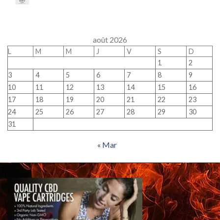
août 2026
L
M
M
J
V
S
D
1
2
3
4
5
6
7
8
9
10
11
12
13
14
15
16
17
18
19
20
21
22
23
24
25
26
27
28
29
30
31
« Mar