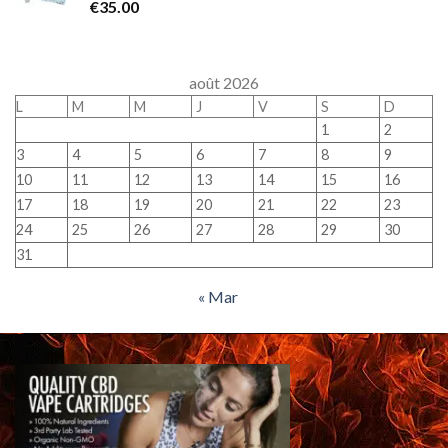
€
35.00
août 2026
L
M
M
J
V
S
D
1
2
3
4
5
6
7
8
9
10
11
12
13
14
15
16
17
18
19
20
21
22
23
24
25
26
27
28
29
30
31
« Mar