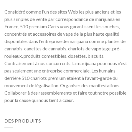
Considéré comme l'un des sites Web les plus anciens et les
plus simples de vente par correspondance de marijuana en
France, 510 premium Carts vous garantissent les souches,
concentrés et accessoires de vape de la plus haute qualité
disponibles dans l'entreprise de marijuana comme plantes de
cannabis, canettes de cannabis, chariots de vapotage, pré-
rouleaux, produits comestibles, dosettes, biscuits.
Contrairement à nos concurrents, la marijuana pour nous n'est
pas seulement une entreprise commerciale. Les humains
derrière 510 chariots premium étaient à l'avant-garde du
mouvement de légalisation. Organiser des manifestations.
Collaborer à des rassemblements et faire tout notre possible
pour la cause qui nous tient à cœur.
DES PRODUITS