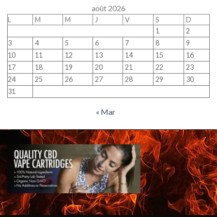
août 2026
L
M
M
J
V
S
D
1
2
3
4
5
6
7
8
9
10
11
12
13
14
15
16
17
18
19
20
21
22
23
24
25
26
27
28
29
30
31
« Mar