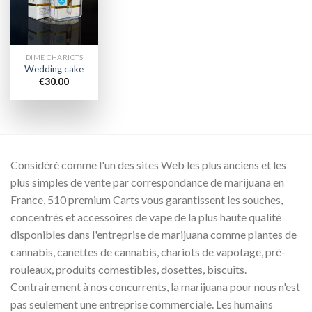
wishlist
DIME CHARIOTS
Wedding cake
€
30.00
Considéré comme l'un des sites Web les plus anciens et les
plus simples de vente par correspondance de marijuana en
France, 510 premium Carts vous garantissent les souches,
concentrés et accessoires de vape de la plus haute qualité
disponibles dans l'entreprise de marijuana comme plantes de
cannabis, canettes de cannabis, chariots de vapotage, pré-
rouleaux, produits comestibles, dosettes, biscuits.
Contrairement à nos concurrents, la marijuana pour nous n'est
pas seulement une entreprise commerciale. Les humains