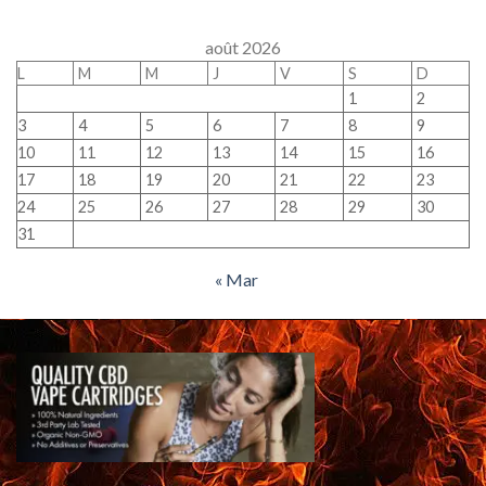
août 2026
L
M
M
J
V
S
D
1
2
3
4
5
6
7
8
9
10
11
12
13
14
15
16
17
18
19
20
21
22
23
24
25
26
27
28
29
30
31
« Mar