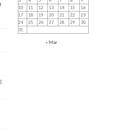
3
4
5
6
7
8
9
f
10
11
12
13
14
15
16
17
18
19
20
21
22
23
24
25
26
27
28
29
30
31
« Mar
]