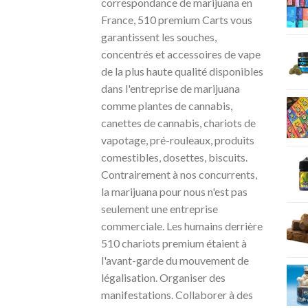
correspondance de marijuana en
France, 510 premium Carts vous
garantissent les souches,
concentrés et accessoires de vape
de la plus haute qualité disponibles
dans l'entreprise de marijuana
comme plantes de cannabis,
canettes de cannabis, chariots de
vapotage, pré-rouleaux, produits
comestibles, dosettes, biscuits.
Contrairement à nos concurrents,
la marijuana pour nous n'est pas
seulement une entreprise
commerciale. Les humains derrière
510 chariots premium étaient à
l'avant-garde du mouvement de
légalisation. Organiser des
manifestations. Collaborer à des