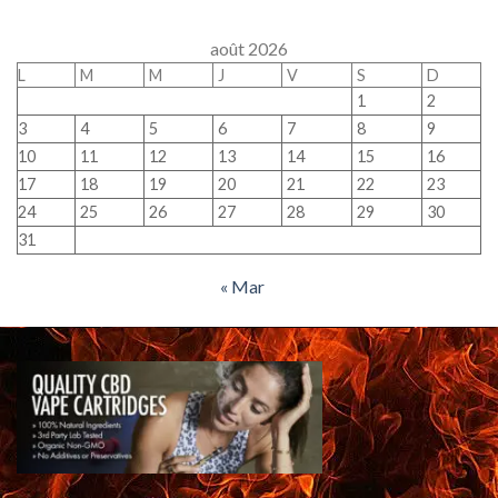
août 2026
L
M
M
J
V
S
D
1
2
3
4
5
6
7
8
9
10
11
12
13
14
15
16
17
18
19
20
21
22
23
24
25
26
27
28
29
30
31
« Mar