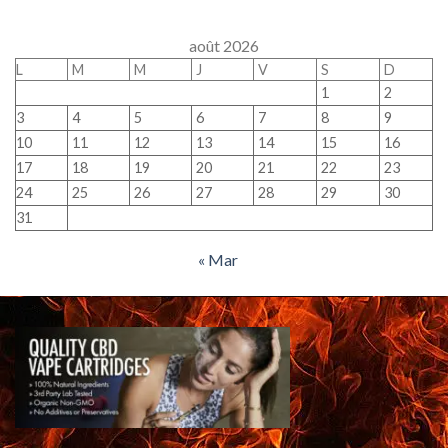
août 2026
L
M
M
J
V
S
D
1
2
3
4
5
6
7
8
9
10
11
12
13
14
15
16
17
18
19
20
21
22
23
24
25
26
27
28
29
30
31
« Mar