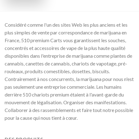
à
€1,600.00
Considéré comme l'un des sites Web les plus anciens et les
plus simples de vente par correspondance de marijuana en
France, 510 premium Carts vous garantissent les souches,
concentrés et accessoires de vape de la plus haute qualité
disponibles dans l'entreprise de marijuana comme plantes de
cannabis, canettes de cannabis, chariots de vapotage, pré-
rouleaux, produits comestibles, dosettes, biscuits.
Contrairement à nos concurrents, la marijuana pour nous n'est
pas seulement une entreprise commerciale. Les humains
derrière 510 chariots premium étaient à l'avant-garde du
mouvement de légalisation. Organiser des manifestations.
Collaborer à des rassemblements et faire tout notre possible
pour la cause qui nous tient à cœur.