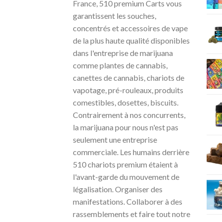
France, 510 premium Carts vous
garantissent les souches,
concentrés et accessoires de vape
de la plus haute qualité disponibles
dans l'entreprise de marijuana
comme plantes de cannabis,
canettes de cannabis, chariots de
vapotage, pré-rouleaux, produits
comestibles, dosettes, biscuits.
Contrairement à nos concurrents,
la marijuana pour nous n'est pas
seulement une entreprise
commerciale. Les humains derrière
510 chariots premium étaient à
l'avant-garde du mouvement de
légalisation. Organiser des
manifestations. Collaborer à des
rassemblements et faire tout notre