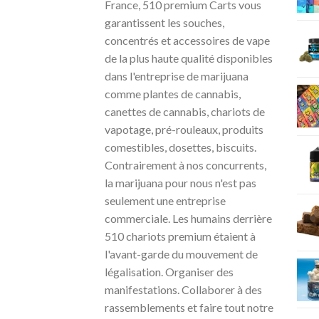
France, 510 premium Carts vous
garantissent les souches,
concentrés et accessoires de vape
de la plus haute qualité disponibles
dans l'entreprise de marijuana
comme plantes de cannabis,
canettes de cannabis, chariots de
vapotage, pré-rouleaux, produits
comestibles, dosettes, biscuits.
Contrairement à nos concurrents,
la marijuana pour nous n'est pas
seulement une entreprise
commerciale. Les humains derrière
510 chariots premium étaient à
l'avant-garde du mouvement de
légalisation. Organiser des
manifestations. Collaborer à des
rassemblements et faire tout notre