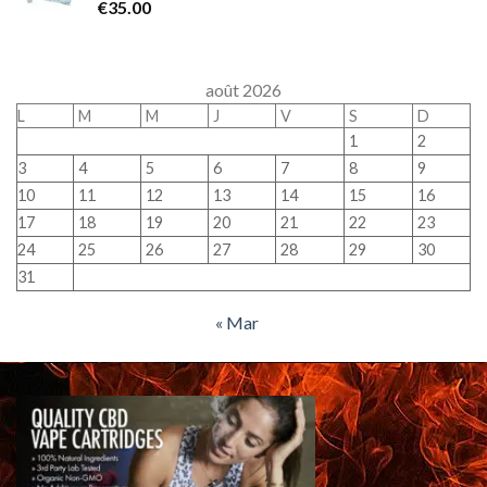
€
35.00
août 2026
L
M
M
J
V
S
D
1
2
3
4
5
6
7
8
9
10
11
12
13
14
15
16
17
18
19
20
21
22
23
24
25
26
27
28
29
30
31
« Mar