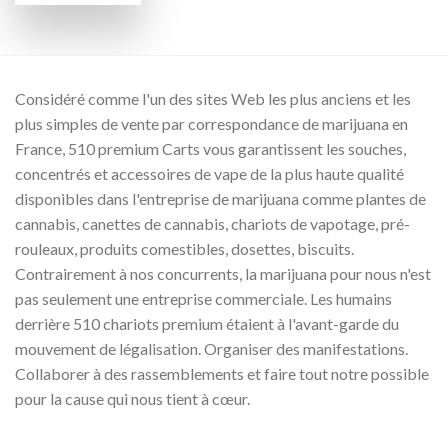
prix :
€250.00
à
€1,900.00
Considéré comme l'un des sites Web les plus anciens et les
plus simples de vente par correspondance de marijuana en
France, 510 premium Carts vous garantissent les souches,
concentrés et accessoires de vape de la plus haute qualité
disponibles dans l'entreprise de marijuana comme plantes de
cannabis, canettes de cannabis, chariots de vapotage, pré-
rouleaux, produits comestibles, dosettes, biscuits.
Contrairement à nos concurrents, la marijuana pour nous n'est
pas seulement une entreprise commerciale. Les humains
derrière 510 chariots premium étaient à l'avant-garde du
mouvement de légalisation. Organiser des manifestations.
Collaborer à des rassemblements et faire tout notre possible
pour la cause qui nous tient à cœur.