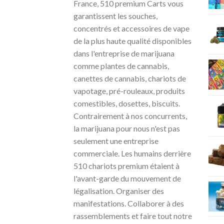
France, 510 premium Carts vous
garantissent les souches,
concentrés et accessoires de vape
de la plus haute qualité disponibles
dans l'entreprise de marijuana
comme plantes de cannabis,
canettes de cannabis, chariots de
vapotage, pré-rouleaux, produits
comestibles, dosettes, biscuits.
Contrairement à nos concurrents,
la marijuana pour nous n'est pas
seulement une entreprise
commerciale. Les humains derrière
510 chariots premium étaient à
l'avant-garde du mouvement de
légalisation. Organiser des
manifestations. Collaborer à des
rassemblements et faire tout notre