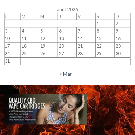
août 2026
L
M
M
J
V
S
D
1
2
3
4
5
6
7
8
9
10
11
12
13
14
15
16
17
18
19
20
21
22
23
24
25
26
27
28
29
30
31
« Mar