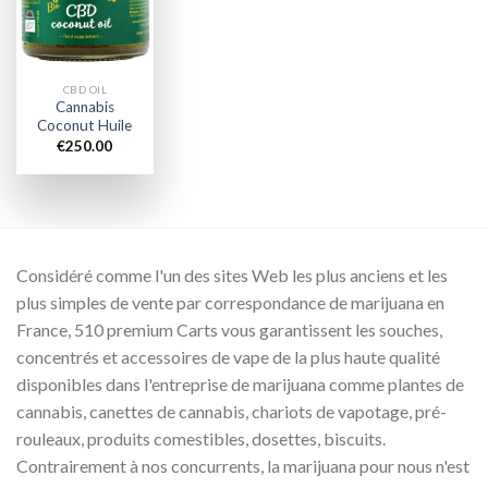
wishlist
CBD OIL
Cannabis
Coconut Huile
€
250.00
Considéré comme l'un des sites Web les plus anciens et les
plus simples de vente par correspondance de marijuana en
France, 510 premium Carts vous garantissent les souches,
concentrés et accessoires de vape de la plus haute qualité
disponibles dans l'entreprise de marijuana comme plantes de
cannabis, canettes de cannabis, chariots de vapotage, pré-
rouleaux, produits comestibles, dosettes, biscuits.
Contrairement à nos concurrents, la marijuana pour nous n'est