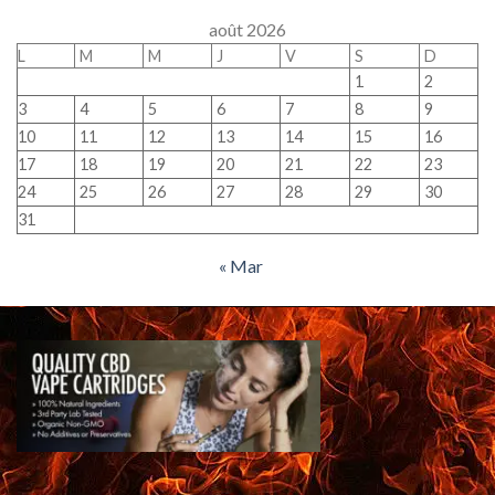
août 2026
L
M
M
J
V
S
D
1
2
3
4
5
6
7
8
9
10
11
12
13
14
15
16
17
18
19
20
21
22
23
24
25
26
27
28
29
30
31
« Mar