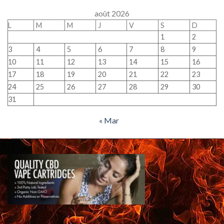
août 2026
L
M
M
J
V
S
D
1
2
3
4
5
6
7
8
9
10
11
12
13
14
15
16
17
18
19
20
21
22
23
24
25
26
27
28
29
30
31
« Mar