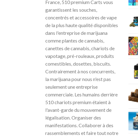
France, 510 premium Carts vous
garantissent les souches,
concentrés et accessoires de vape
de la plus haute qualité disponibles
dans l'entreprise de marijuana
comme plantes de cannabis,
canettes de cannabis, chariots de
vapotage, pré-rouleaux, produits
comestibles, dosettes, biscuits.
Contrairement à nos concurrents,
la marijuana pour nous n'est pas
seulement une entreprise
commerciale. Les humains derrière
510 chariots premium étaient à
l'avant-garde du mouvement de
légalisation. Organiser des
manifestations. Collaborer à des
rassemblements et faire tout notre