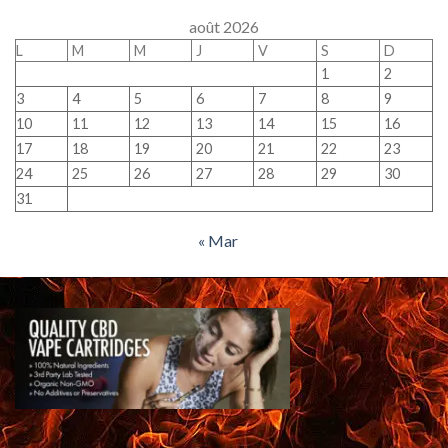
août 2026
L
M
M
J
V
S
D
1
2
3
4
5
6
7
8
9
10
11
12
13
14
15
16
17
18
19
20
21
22
23
24
25
26
27
28
29
30
31
« Mar