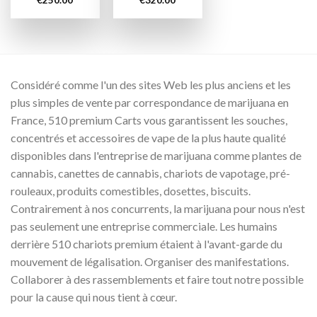
Considéré comme l'un des sites Web les plus anciens et les
plus simples de vente par correspondance de marijuana en
France, 510 premium Carts vous garantissent les souches,
concentrés et accessoires de vape de la plus haute qualité
disponibles dans l'entreprise de marijuana comme plantes de
cannabis, canettes de cannabis, chariots de vapotage, pré-
rouleaux, produits comestibles, dosettes, biscuits.
Contrairement à nos concurrents, la marijuana pour nous n'est
pas seulement une entreprise commerciale. Les humains
derrière 510 chariots premium étaient à l'avant-garde du
mouvement de légalisation. Organiser des manifestations.
Collaborer à des rassemblements et faire tout notre possible
pour la cause qui nous tient à cœur.