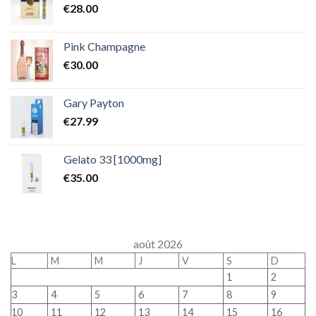
€
28.00
Pink Champagne
€
30.00
Gary Payton
€
27.99
Gelato 33 [1000mg]
€
35.00
août 2026
L
M
M
J
V
S
D
1
2
3
4
5
6
7
8
9
10
11
12
13
14
15
16