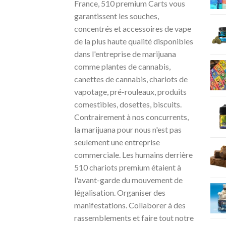
France, 510 premium Carts vous
garantissent les souches,
concentrés et accessoires de vape
de la plus haute qualité disponibles
dans l'entreprise de marijuana
comme plantes de cannabis,
canettes de cannabis, chariots de
vapotage, pré-rouleaux, produits
comestibles, dosettes, biscuits.
Contrairement à nos concurrents,
la marijuana pour nous n'est pas
seulement une entreprise
commerciale. Les humains derrière
510 chariots premium étaient à
l'avant-garde du mouvement de
légalisation. Organiser des
manifestations. Collaborer à des
rassemblements et faire tout notre