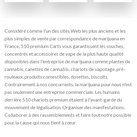
Considéré comme l'un des sites Web les plus anciens et les
plus simples de vente par correspondance de marijuana en
France, 510 premium Carts vous garantissent les souches,
concentrés et accessoires de vape de la plus haute qualité
disponibles dans l'entreprise de marijuana comme plantes de
cannabis, canettes de cannabis, chariots de vapotage, pré-
rouleaux, produits comestibles, dosettes, biscuits.
Contrairement à nos concurrents, la marijuana pour nous n'est
pas seulement une entreprise commerciale. Les humains
derrière 510 chariots premium étaient à l'avant-garde du
mouvement de légalisation. Organiser des manifestations.
Collaborer à des rassemblements et faire tout notre possible
pour la cause qui nous tient à cœur.