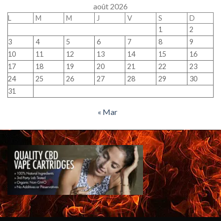
août 2026
L
M
M
J
V
S
D
1
2
3
4
5
6
7
8
9
10
11
12
13
14
15
16
17
18
19
20
21
22
23
24
25
26
27
28
29
30
31
« Mar