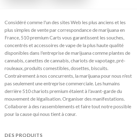
Considéré comme l'un des sites Web les plus anciens et les
plus simples de vente par correspondance de marijuana en
France, 510 premium Carts vous garantissent les souches,
concentrés et accessoires de vape de la plus haute qualité
disponibles dans l'entreprise de marijuana comme plantes de
cannabis, canettes de cannabis, chariots de vapotage, pré-
rouleaux, produits comestibles, dosettes, biscuits.
Contrairement à nos concurrents, la marijuana pour nous n'est
pas seulement une entreprise commerciale. Les humains
derrière 510 chariots premium étaient à l'avant-garde du
mouvement de légalisation. Organiser des manifestations.
Collaborer à des rassemblements et faire tout notre possible
pour la cause qui nous tient à cœur.
DES PRODUITS