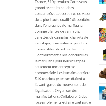
France, 510 premium Carts vous
garantissent les souches,
concentrés et accessoires de vape
de la plus haute qualité disponibles
dans l'entreprise de marijuana
comme plantes de cannabis,
canettes de cannabis, chariots de
vapotage, pré-rouleaux, produits
comestibles, dosettes, biscuits.
Contrairement à nos concurrents,
la marijuana pour nous n'est pas
seulement une entreprise
commerciale. Les humains derrière
510 chariots premium étaient à
l'avant-garde du mouvement de
légalisation. Organiser des
manifestations. Collaborer à des
rassemblements et faire tout notre