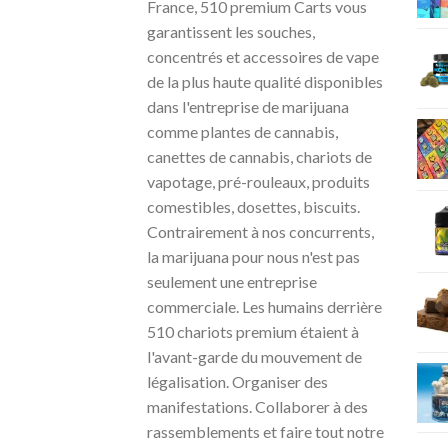
France, 510 premium Carts vous
garantissent les souches,
concentrés et accessoires de vape
de la plus haute qualité disponibles
dans l'entreprise de marijuana
comme plantes de cannabis,
canettes de cannabis, chariots de
vapotage, pré-rouleaux, produits
comestibles, dosettes, biscuits.
Contrairement à nos concurrents,
la marijuana pour nous n'est pas
seulement une entreprise
commerciale. Les humains derrière
510 chariots premium étaient à
l'avant-garde du mouvement de
légalisation. Organiser des
manifestations. Collaborer à des
rassemblements et faire tout notre