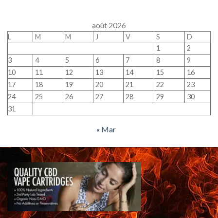
août 2026
L
M
M
J
V
S
D
1
2
3
4
5
6
7
8
9
10
11
12
13
14
15
16
17
18
19
20
21
22
23
24
25
26
27
28
29
30
31
« Mar