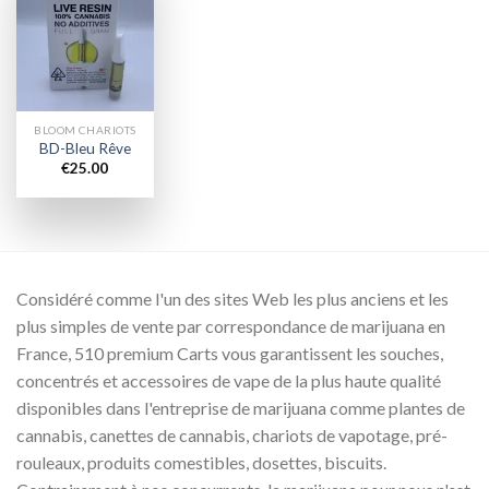
Add to
wishlist
BLOOM CHARIOTS
BD-Bleu Rêve
€
25.00
Considéré comme l'un des sites Web les plus anciens et les
plus simples de vente par correspondance de marijuana en
France, 510 premium Carts vous garantissent les souches,
concentrés et accessoires de vape de la plus haute qualité
disponibles dans l'entreprise de marijuana comme plantes de
cannabis, canettes de cannabis, chariots de vapotage, pré-
rouleaux, produits comestibles, dosettes, biscuits.