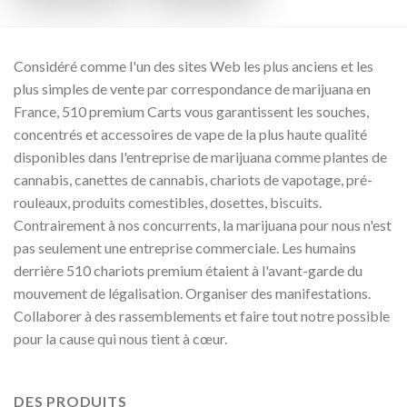
Considéré comme l'un des sites Web les plus anciens et les
plus simples de vente par correspondance de marijuana en
France, 510 premium Carts vous garantissent les souches,
concentrés et accessoires de vape de la plus haute qualité
disponibles dans l'entreprise de marijuana comme plantes de
cannabis, canettes de cannabis, chariots de vapotage, pré-
rouleaux, produits comestibles, dosettes, biscuits.
Contrairement à nos concurrents, la marijuana pour nous n'est
pas seulement une entreprise commerciale. Les humains
derrière 510 chariots premium étaient à l'avant-garde du
mouvement de légalisation. Organiser des manifestations.
Collaborer à des rassemblements et faire tout notre possible
pour la cause qui nous tient à cœur.
DES PRODUITS