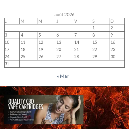
août 2026
L
M
M
J
V
S
D
1
2
3
4
5
6
7
8
9
10
11
12
13
14
15
16
17
18
19
20
21
22
23
24
25
26
27
28
29
30
31
« Mar