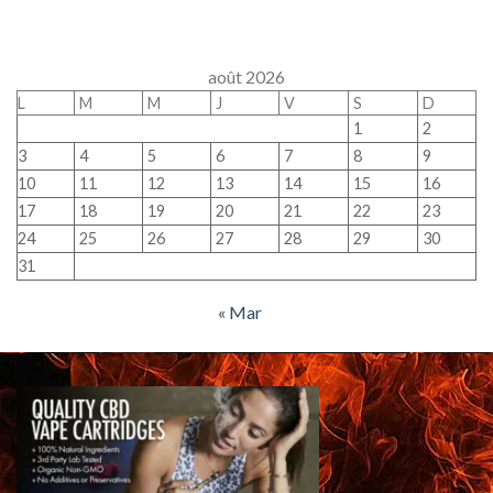
août 2026
L
M
M
J
V
S
D
1
2
3
4
5
6
7
8
9
10
11
12
13
14
15
16
17
18
19
20
21
22
23
24
25
26
27
28
29
30
31
« Mar