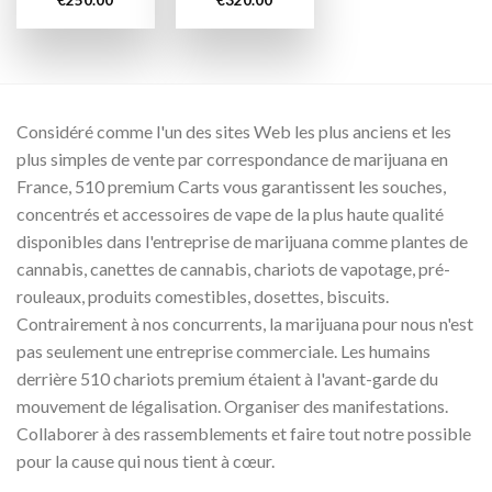
Considéré comme l'un des sites Web les plus anciens et les
plus simples de vente par correspondance de marijuana en
France, 510 premium Carts vous garantissent les souches,
concentrés et accessoires de vape de la plus haute qualité
disponibles dans l'entreprise de marijuana comme plantes de
cannabis, canettes de cannabis, chariots de vapotage, pré-
rouleaux, produits comestibles, dosettes, biscuits.
Contrairement à nos concurrents, la marijuana pour nous n'est
pas seulement une entreprise commerciale. Les humains
derrière 510 chariots premium étaient à l'avant-garde du
mouvement de légalisation. Organiser des manifestations.
Collaborer à des rassemblements et faire tout notre possible
pour la cause qui nous tient à cœur.