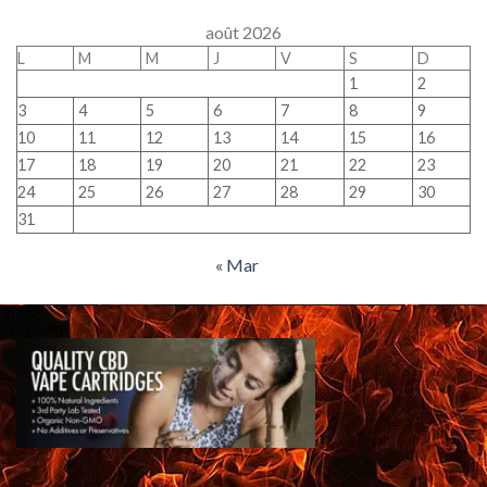
août 2026
L
M
M
J
V
S
D
1
2
3
4
5
6
7
8
9
10
11
12
13
14
15
16
17
18
19
20
21
22
23
24
25
26
27
28
29
30
31
« Mar