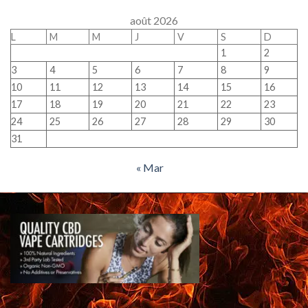
août 2026
L
M
M
J
V
S
D
1
2
3
4
5
6
7
8
9
10
11
12
13
14
15
16
17
18
19
20
21
22
23
24
25
26
27
28
29
30
31
« Mar